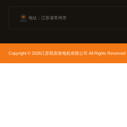
地址：江苏省常州市
Copyright © 2026江苏凯宸发电机有限公司 All Rights Reser