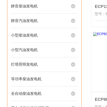
静音柴油发电机
型号：E
静音汽油发电机
小型柴油发电机
小型汽油发电机
灯塔照明发电机
等功率柴油发电机
全自动柴油发电机
型号：E