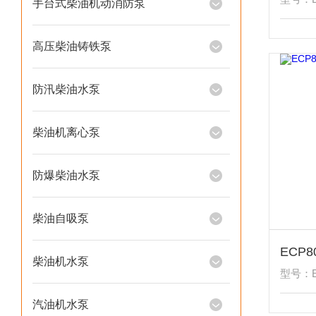
手台式柴油机动消防泵
高压柴油铸铁泵
防汛柴油水泵
柴油机离心泵
防爆柴油水泵
柴油自吸泵
柴油机水泵
型号：E
汽油机水泵