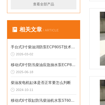
查看全部产品
相关文章
/ ARTICLE
手台式3寸柴油消防泵ECP80ST技术参数
2026-03-02
移动式8寸防汛柴油应急抽水泵ECP80ME
2025-06-18
柴油发电机缸体是否正常要怎么判断
2024-10-11
移动式6寸双缸防汛柴油机水泵ST60SD产品介绍