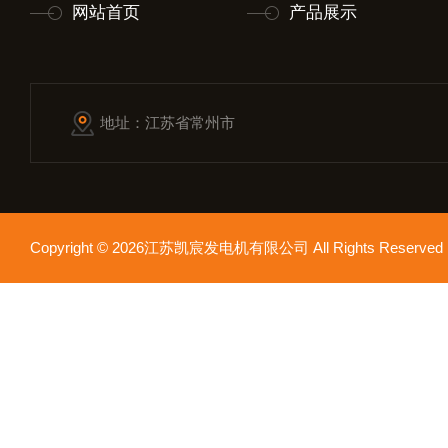
网站首页
产品展示
地址：江苏省常州市
Copyright © 2026江苏凯宸发电机有限公司 All Rights Reser