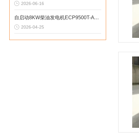
2026-06-16
自启动8KW柴油发电机ECP9500T-ATS参数介绍
2026-04-25