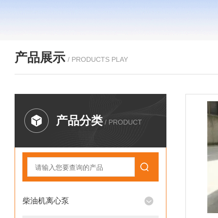
产品展示
/ PRODUCTS PLAY
产品分类
/ PRODUCT
柴油机离心泵