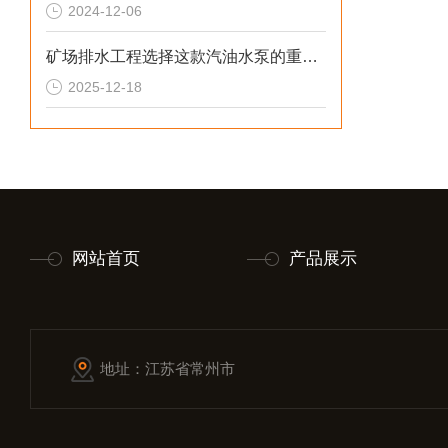
2024-12-06
矿场排水工程选择这款汽油水泵的重要性
2025-12-18
网站首页
产品展示
地址：江苏省常州市