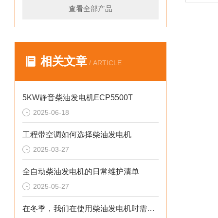
查看全部产品
相关文章
/ ARTICLE
5KW静音柴油发电机ECP5500T
2025-06-18
工程带空调如何选择柴油发电机
2025-03-27
全自动柴油发电机的日常维护清单
2025-05-27
在冬季，我们在使用柴油发电机时需要注意什么呢？