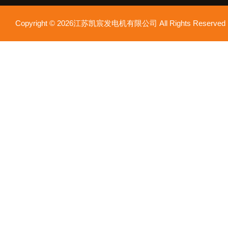
Copyright © 2026江苏凯宸发电机有限公司 All Rights Reser