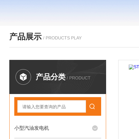
产品展示
/ PRODUCTS PLAY
产品分类
/ PRODUCT
小型汽油发电机