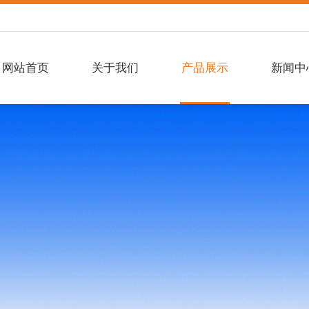
网站首页
关于我们
产品展示
新闻中