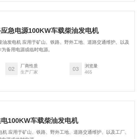
速路应急电源100KW车载柴油发电机
载柴油发电机 应用于矿山、铁路、野外工地、道路交通维护、以及
作为备用电源或临时电源。
厂商性质
浏览量
02
03
生产厂家
465
路供电100KW车载柴油发电机
发电机 应用于矿山、铁路、野外工地、道路交通维护、以及工厂、