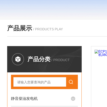
产品展示
/ PRODUCTS PLAY
产品分类
/ PRODUCT
静音柴油发电机