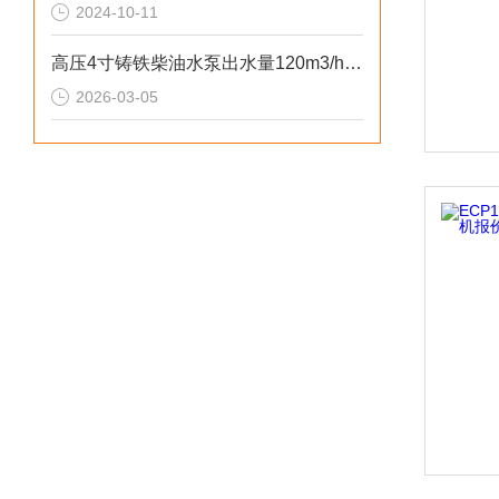
2024-10-11
高压4寸铸铁柴油水泵出水量120m3/h参数
2026-03-05