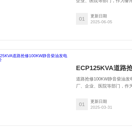
企业、医院等部门，作为备
更新日期
01
2025-06-05
ECP125KVA道
道路抢修100KW静音柴油
厂、企业、医院等部门，作
更新日期
01
2025-03-31