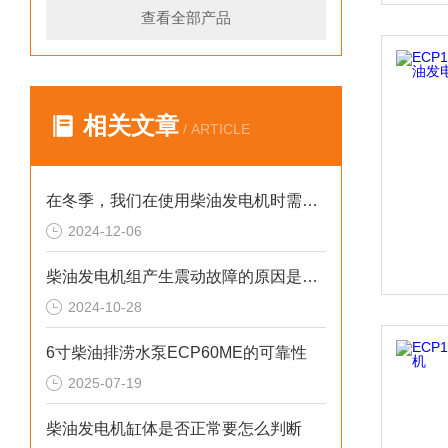
查看全部产品
相关文章
/ ARTICLE
在冬季，我们在使用柴油发电机时需要注意什么呢？
2024-12-06
柴油发电机组产生震动故障的原因是什么？
2024-10-28
6寸柴油排涝水泵ECP60ME的可靠性
2025-07-19
柴油发电机缸体是否正常要怎么判断