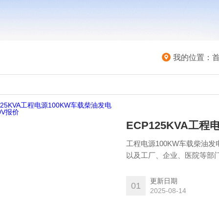
我的位置：
ECP125KVA工
工程电源100KW车载柴油发
以及工厂、企业、医院等部
更新日期
01
2025-08-14