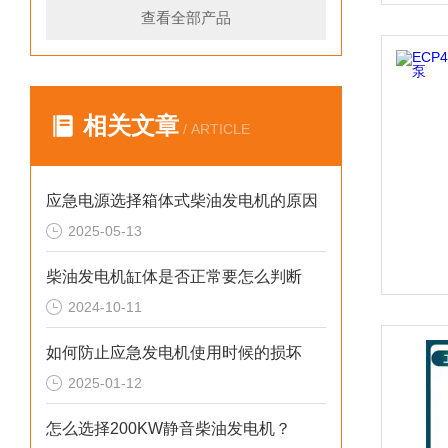
查看全部产品
相关文章
/ ARTICLE
应急电源选择箱体式柴油发电机的原因
2025-05-13
柴油发电机缸体是否正常要怎么判断
2024-10-11
如何防止应急发电机使用时候的损坏
2025-01-12
怎么选择200KW静音柴油发电机？