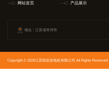
网站首页
产品展示
地址：江苏省常州市
Copyright © 2026江苏凯宸发电机有限公司 All Rights Reser