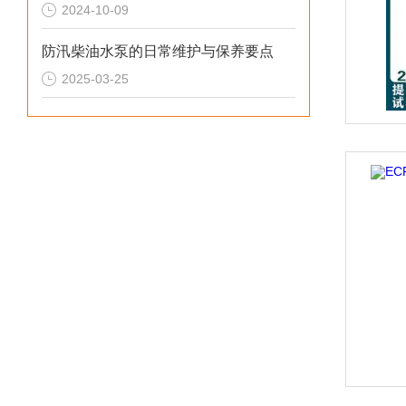
2024-10-09
防汛柴油水泵的日常维护与保养要点
2025-03-25