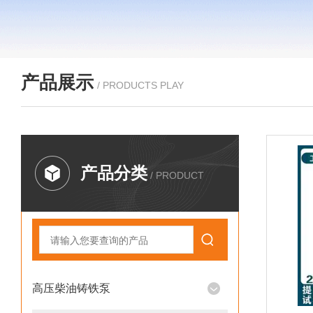
产品展示
/ PRODUCTS PLAY
产品分类
/ PRODUCT
高压柴油铸铁泵