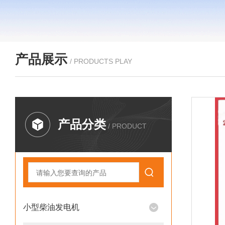
产品展示
/ PRODUCTS PLAY
产品分类
/ PRODUCT
小型柴油发电机