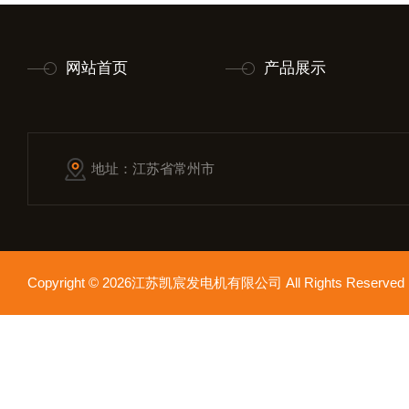
网站首页
产品展示
地址：江苏省常州市
Copyright © 2026江苏凯宸发电机有限公司 All Rights Reser