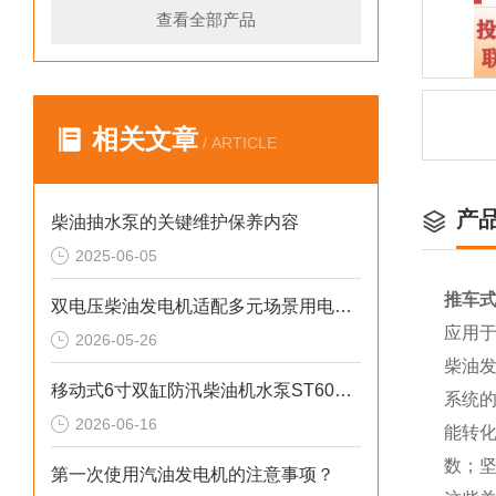
查看全部产品
相关文章
/ ARTICLE
产
柴油抽水泵的关键维护保养内容
2025-06-05
推车式
双电压柴油发电机适配多元场景用电需求
应用
2026-05-26
柴油
移动式6寸双缸防汛柴油机水泵ST60SD产品介绍
系统
2026-06-16
能转
数；
第一次使用汽油发电机的注意事项？