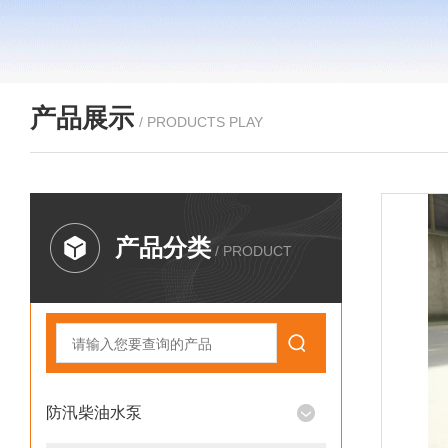
产品展示
/ PRODUCTS PLAY
产品分类
/ PRODUCT
防汛柴油水泵