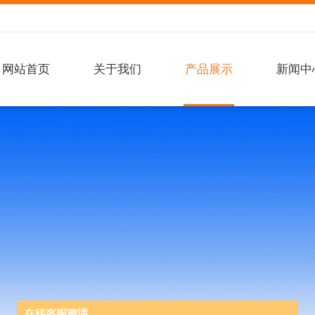
网站首页
关于我们
产品展示
新闻中