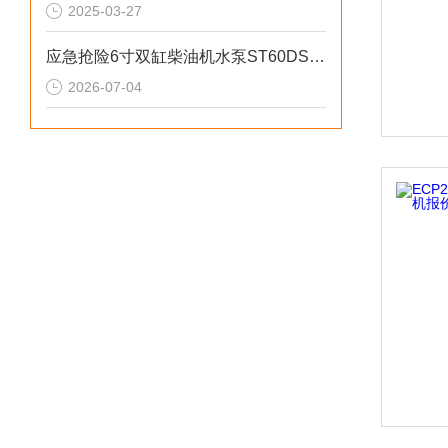
2025-03-27
应急抢险6寸双缸柴油机水泵ST60DS产品介绍
2026-07-04