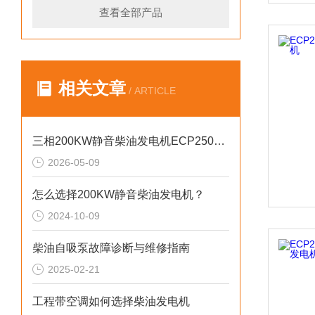
查看全部产品
相关文章
/ ARTICLE
三相200KW静音柴油发电机ECP2500KVA参数介绍
2026-05-09
怎么选择200KW静音柴油发电机？
2024-10-09
柴油自吸泵故障诊断与维修指南
2025-02-21
工程带空调如何选择柴油发电机