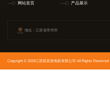
网站首页
产品展示
地址：江苏省常州市
Copyright © 2026江苏凯宸发电机有限公司 All Rights Reser