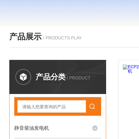
产品展示
/ PRODUCTS PLAY
产品分类
/ PRODUCT
静音柴油发电机