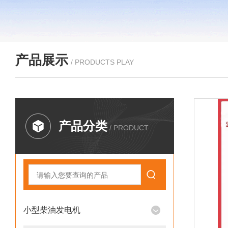
产品展示
/ PRODUCTS PLAY
产品分类
/ PRODUCT
小型柴油发电机