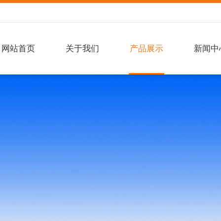
网站首页
关于我们
产品展示
新闻中