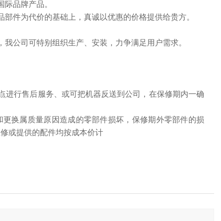
国际品牌产品。
部件为代价的基础上，真诚以优惠的价格提供给贵方。
我公司可特别组织生产、安装，力争满足用户需求。
点进行售后服务、或可把机器反送到公司，在保修期内一确
和更换属质量原因造成的零部件损坏，保修期外零部件的损
维修或提供的配件均按成本价计