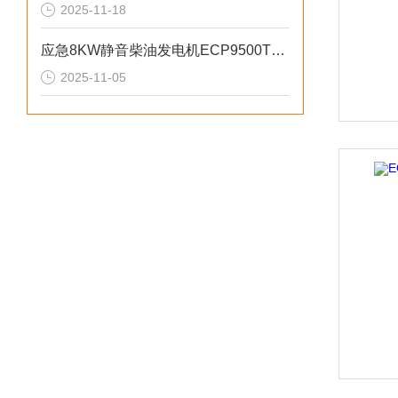
2025-11-18
应急8KW静音柴油发电机ECP9500T的匠心之作
2025-11-05