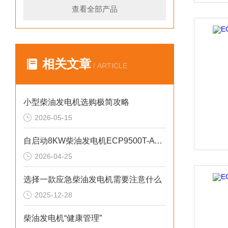
查看全部产品
相关文章
/ ARTICLE
小型柴油发电机选购极简攻略
2026-05-15
自启动8KW柴油发电机ECP9500T-ATS参数介绍
2026-04-25
选择一款应急柴油发电机需要注意什么
2025-12-28
柴油发电机“健康管理”