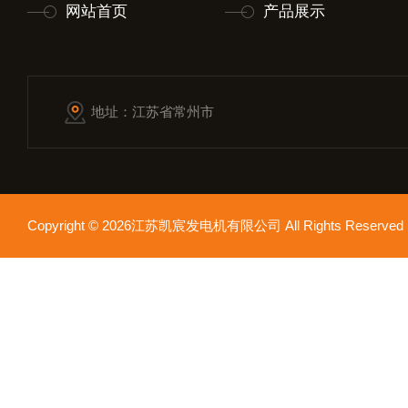
网站首页
产品展示
地址：江苏省常州市
Copyright © 2026江苏凯宸发电机有限公司 All Rights Reser