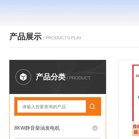
产品展示
/ PRODUCTS PLAY
产品分类
/ PRODUCT
8KW静音柴油发电机