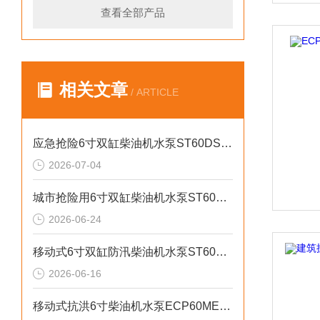
查看全部产品
相关文章
/ ARTICLE
应急抢险6寸双缸柴油机水泵ST60DS产品介绍
2026-07-04
城市抢险用6寸双缸柴油机水泵ST60DS产品介绍
2026-06-24
移动式6寸双缸防汛柴油机水泵ST60SD产品介绍
2026-06-16
移动式抗洪6寸柴油机水泵ECP60ME产品介绍