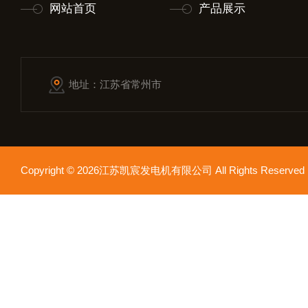
网站首页
产品展示
地址：江苏省常州市
Copyright © 2026江苏凯宸发电机有限公司 All Rights Reser