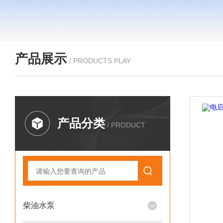
产品展示
/ PRODUCTS PLAY
产品分类
/ PRODUCT
柴油水泵