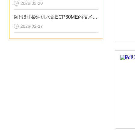
2026-03-20
防汛6寸柴油机水泵ECP60ME的技术参数
2026-02-27