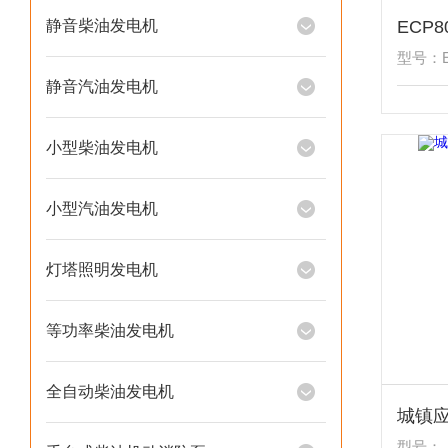
静音柴油发电机
型号：E
静音汽油发电机
小型柴油发电机
小型汽油发电机
灯塔照明发电机
等功率柴油发电机
全自动柴油发电机
型号：