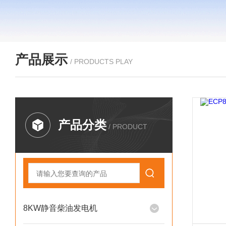
产品展示
/ PRODUCTS PLAY
产品分类
/ PRODUCT
8KW静音柴油发电机