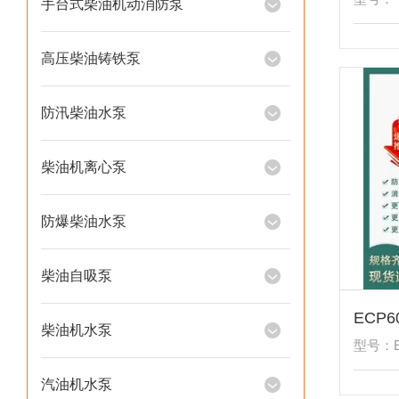
手台式柴油机动消防泵
高压柴油铸铁泵
防汛柴油水泵
柴油机离心泵
防爆柴油水泵
柴油自吸泵
柴油机水泵
型号：E
汽油机水泵