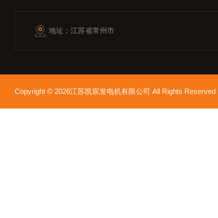
地址：江苏省常州市
Copyright © 2026江苏凯宸发电机有限公司 All Rights Reser