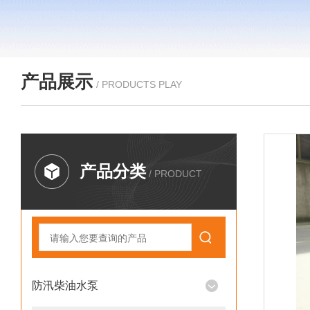
产品展示
/ PRODUCTS PLAY
产品分类
/ PRODUCT
防汛柴油水泵