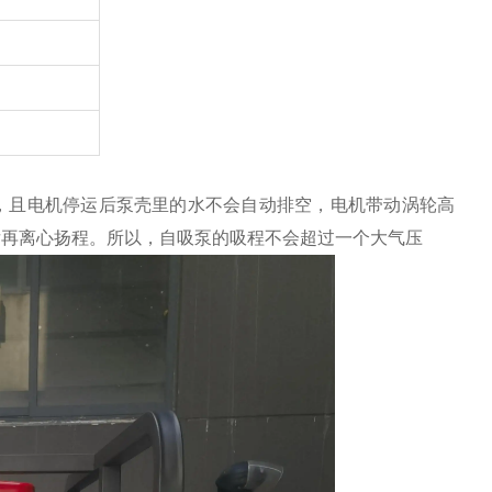
，且电机停运后泵壳里的水不会自动排空，电机带动涡轮高
后再离心扬程。所以，自吸泵的吸程不会超过一个大气压