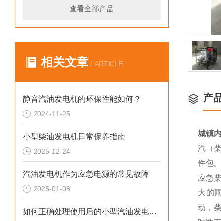
查看全部产品
相关文章
/ ARTICLE
产
静音汽油发电机的环保性能如何？
2024-11-25
城镇内
小型柴油发电机日常保养指南
汽（柴
2025-12-24
件包
汽油发电机作为应急电源的常见故障
应急
2025-01-08
大的
动，
如何正确处理使用后的小型汽油发电机？