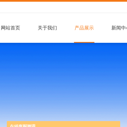
网站首页
关于我们
产品展示
新闻中