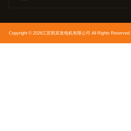
Copyright © 2026江苏凯宸发电机有限公司 All Rights Reser