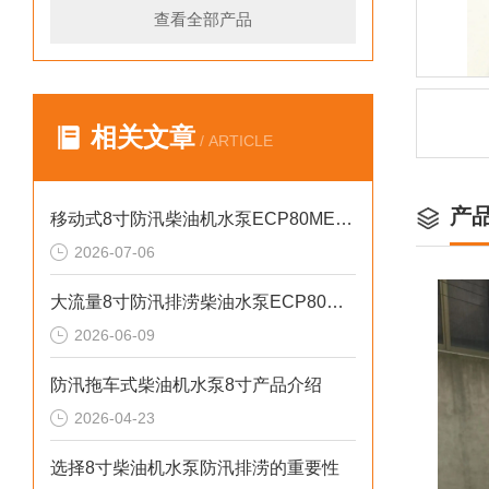
查看全部产品
相关文章
/ ARTICLE
产
移动式8寸防汛柴油机水泵ECP80ME产品介绍
2026-07-06
大流量8寸防汛排涝柴油水泵ECP80ME产品介绍
2026-06-09
防汛拖车式柴油机水泵8寸产品介绍
2026-04-23
选择8寸柴油机水泵防汛排涝的重要性