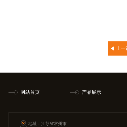
上一
网站首页
产品展示
地址：江苏省常州市