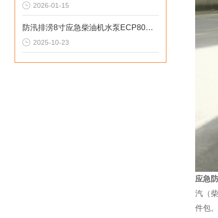
2026-01-15
防汛排涝8寸应急柴油机水泵ECP80ME参数
2025-10-23
应急防
汽（柴
件包