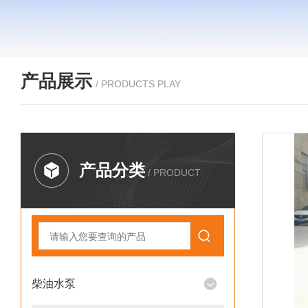
产品展示
/ PRODUCTS PLAY
产品分类
/ PRODUCT
柴油水泵