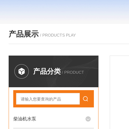
产品展示
/ PRODUCTS PLAY
产品分类
/ PRODUCT
柴油机水泵