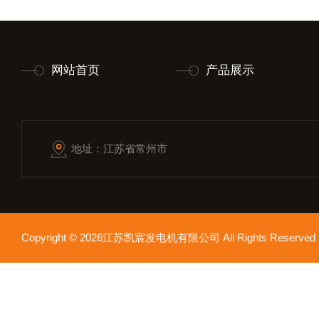
网站首页
产品展示
地址：江苏省常州市
Copyright © 2026江苏凯宸发电机有限公司 All Rights Reser