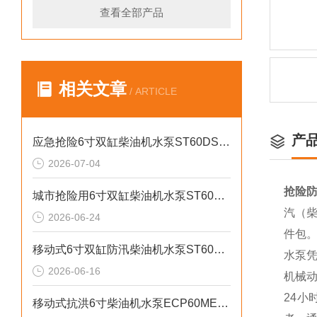
查看全部产品
相关文章
/ ARTICLE
产
应急抢险6寸双缸柴油机水泵ST60DS产品介绍
2026-07-04
抢险防
城市抢险用6寸双缸柴油机水泵ST60DS产品介绍
汽（柴
2026-06-24
件包
移动式6寸双缸防汛柴油机水泵ST60SD产品介绍
水泵凭
2026-06-16
机械
24
移动式抗洪6寸柴油机水泵ECP60ME产品介绍