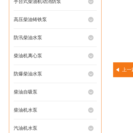
手台式柴油机动消防泵
高压柴油铸铁泵
防汛柴油水泵
柴油机离心泵
上一
防爆柴油水泵
柴油自吸泵
柴油机水泵
汽油机水泵