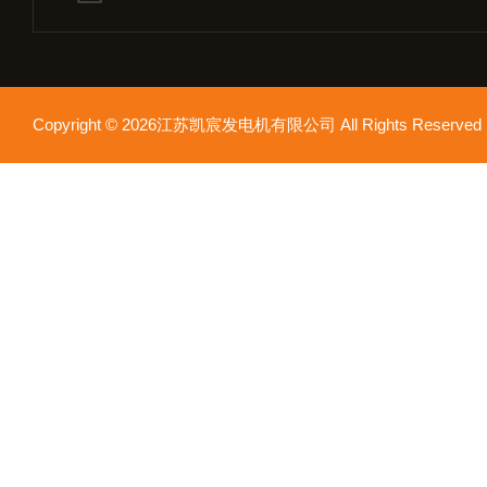
Copyright © 2026江苏凯宸发电机有限公司 All Rights Reser