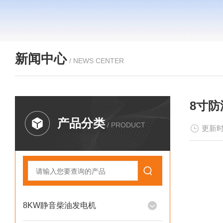
新闻中心
/ NEWS CENTER
8寸防
产品分类
/ PRODUCT
更新时
8KW静音柴油发电机