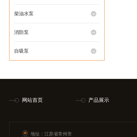
柴油水泵
消防泵
自吸泵
网站首页
产品展示
地址：江苏省常州市