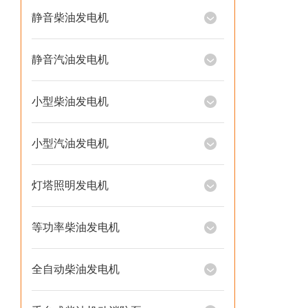
静音柴油发电机
静音汽油发电机
小型柴油发电机
小型汽油发电机
灯塔照明发电机
等功率柴油发电机
全自动柴油发电机