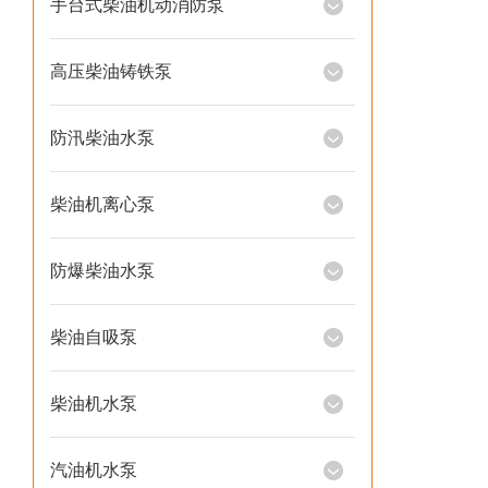
手台式柴油机动消防泵
高压柴油铸铁泵
防汛柴油水泵
柴油机离心泵
防爆柴油水泵
柴油自吸泵
柴油机水泵
汽油机水泵