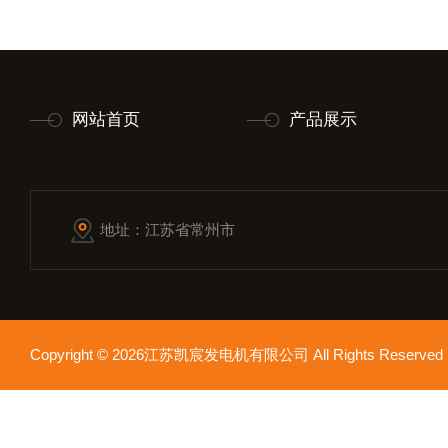
网站首页
产品展示
地址：江苏省常州市
Copyright © 2026江苏凯宸发电机有限公司 All Rights Reser