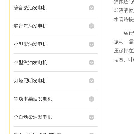
油颜色与
静音柴油发电机
却液液位
水管路接
静音汽油发电机
运行中监
振动，需
小型柴油发电机
压保持在
堵塞、叶
小型汽油发电机
灯塔照明发电机
等功率柴油发电机
全自动柴油发电机