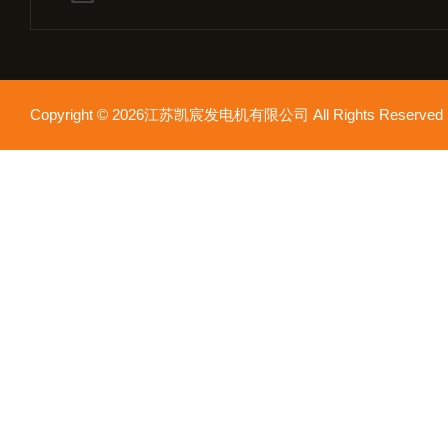
Copyright © 2026江苏凯宸发电机有限公司 All Rights Reser