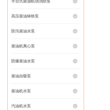
手台式柴油机动消防泵
高压柴油铸铁泵
防汛柴油水泵
柴油机离心泵
防爆柴油水泵
柴油自吸泵
柴油机水泵
汽油机水泵