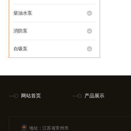
柴油水泵
消防泵
自吸泵
网站首页
产品展示
地址：江苏省常州市