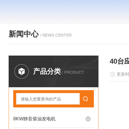
新闻中心
/ NEWS CENTER
40台
产品分类
/ PRODUCT
更新时
8KW静音柴油发电机