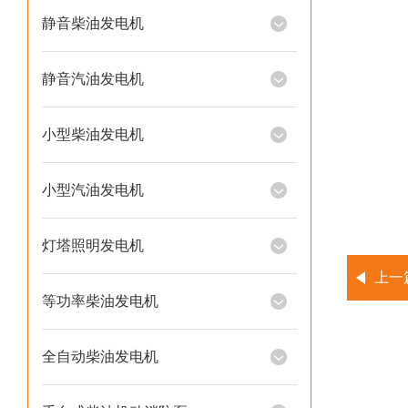
静音柴油发电机
静音汽油发电机
小型柴油发电机
小型汽油发电机
灯塔照明发电机
上一
等功率柴油发电机
全自动柴油发电机