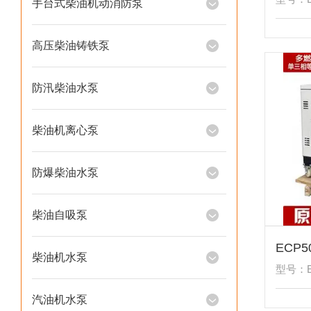
手台式柴油机动消防泵
高压柴油铸铁泵
防汛柴油水泵
柴油机离心泵
防爆柴油水泵
柴油自吸泵
柴油机水泵
型号：E
汽油机水泵