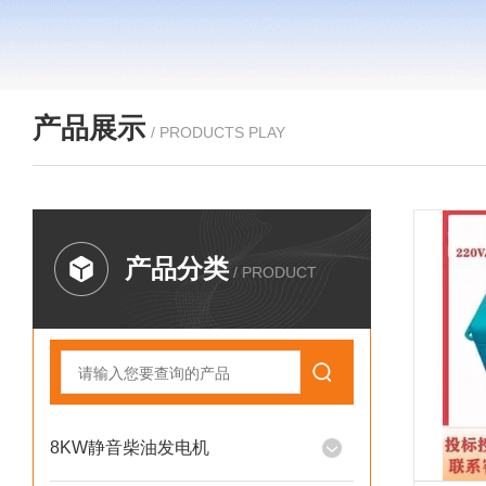
产品展示
/ PRODUCTS PLAY
产品分类
/ PRODUCT
8KW静音柴油发电机