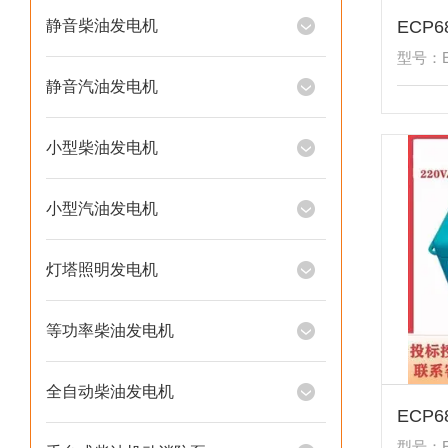
静音柴油发电机
型号：E
静音汽油发电机
小型柴油发电机
小型汽油发电机
灯塔照明发电机
等功率柴油发电机
全自动柴油发电机
型号：E