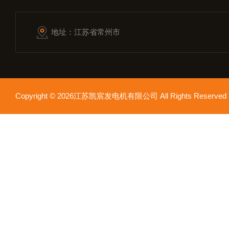
地址：江苏省常州市
Copyright © 2026江苏凯宸发电机有限公司 All Rights Reser