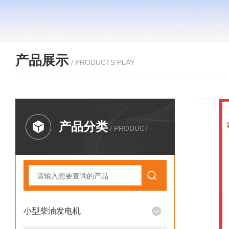
产品展示
/ PRODUCTS PLAY
产品分类
/ PRODUCT
小型柴油发电机