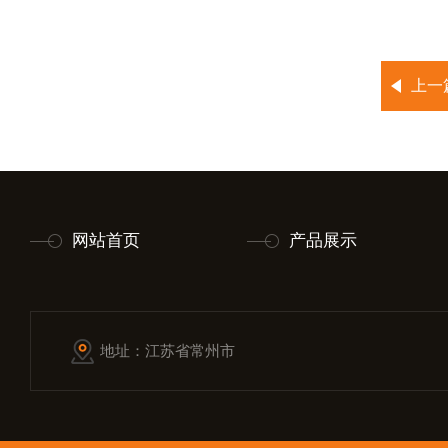
上一
网站首页
产品展示
地址：江苏省常州市