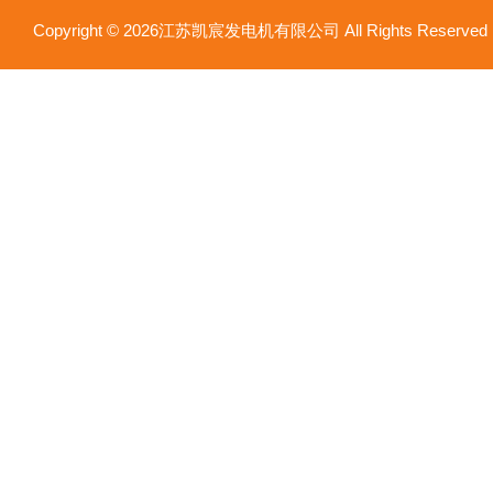
Copyright © 2026江苏凯宸发电机有限公司 All Rights Reser