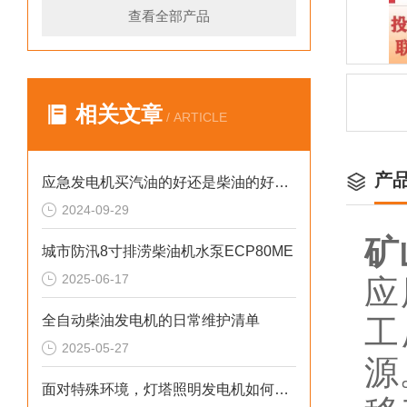
查看全部产品
相关文章
/ ARTICLE
产
应急发电机买汽油的好还是柴油的好呢？
2024-09-29
矿
城市防汛8寸排涝柴油机水泵ECP80ME
2025-06-17
应
全自动柴油发电机的日常维护清单
工
2025-05-27
源
面对特殊环境，灯塔照明发电机如何确保稳定运行