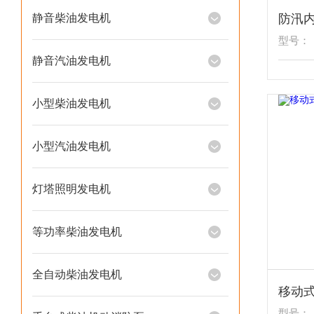
静音柴油发电机
型号：
静音汽油发电机
小型柴油发电机
小型汽油发电机
灯塔照明发电机
等功率柴油发电机
全自动柴油发电机
型号：