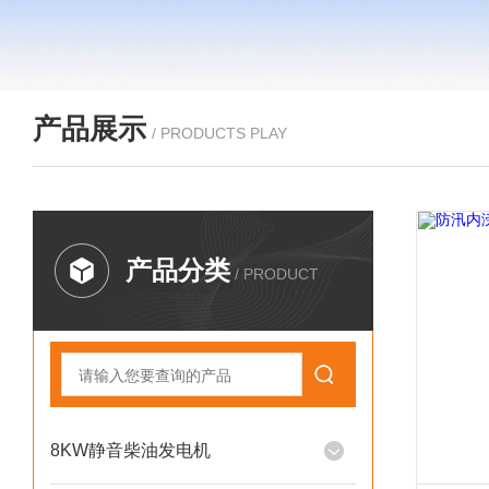
产品展示
/ PRODUCTS PLAY
产品分类
/ PRODUCT
8KW静音柴油发电机