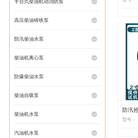
手台式柴油机动消防泵
高压柴油铸铁泵
防汛柴油水泵
柴油机离心泵
防爆柴油水泵
柴油自吸泵
柴油机水泵
型号：
汽油机水泵