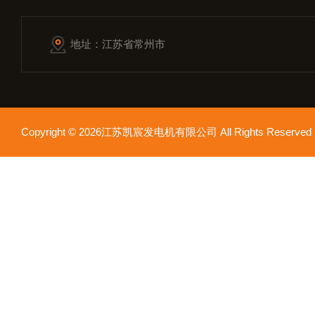
地址：江苏省常州市
Copyright © 2026江苏凯宸发电机有限公司 All Rights Reser