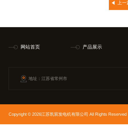
上一
网站首页
产品展示
地址：江苏省常州市
Copyright © 2026江苏凯宸发电机有限公司 All Rights Reser