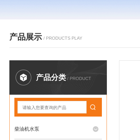
产品展示
/ PRODUCTS PLAY
产品分类
/ PRODUCT
柴油机水泵