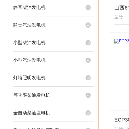
静音柴油发电机
型号：
静音汽油发电机
小型柴油发电机
小型汽油发电机
灯塔照明发电机
等功率柴油发电机
全自动柴油发电机
型号：E