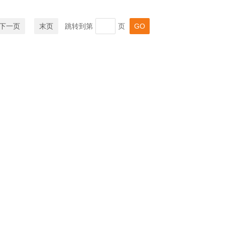
下一页
末页
跳转到第
页