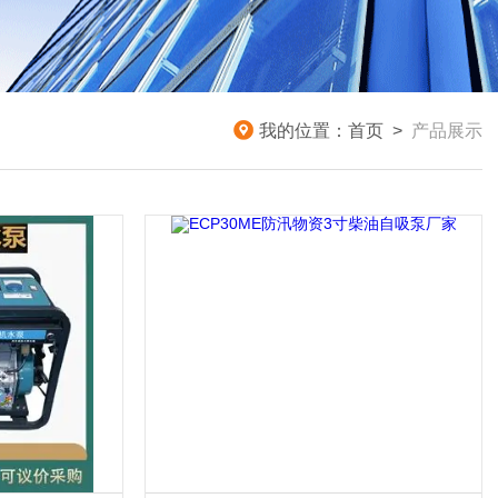
我的位置：
首页
>
产品展示