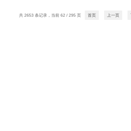
共 2653 条记录，当前 62 / 295 页
首页
上一页