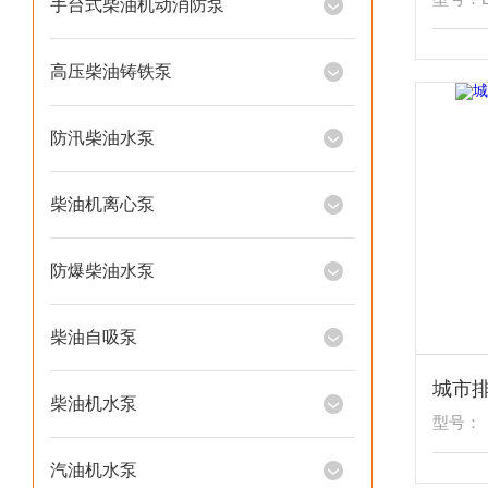
手台式柴油机动消防泵
高压柴油铸铁泵
防汛柴油水泵
柴油机离心泵
防爆柴油水泵
柴油自吸泵
柴油机水泵
型号：
汽油机水泵