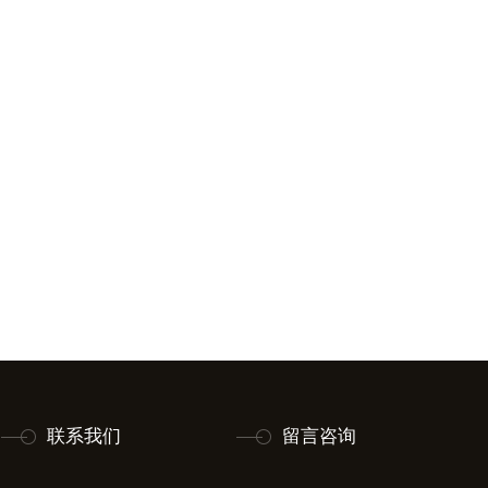
联系我们
留言咨询