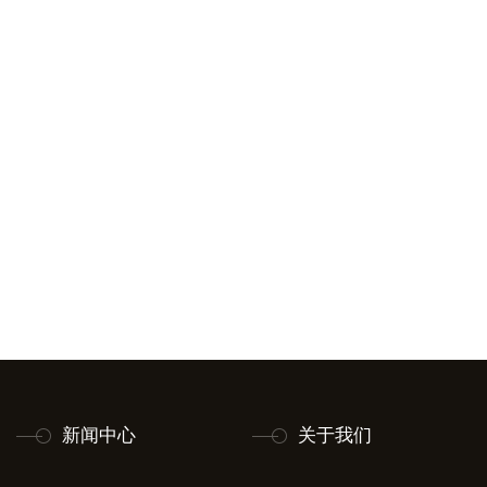
新闻中心
关于我们