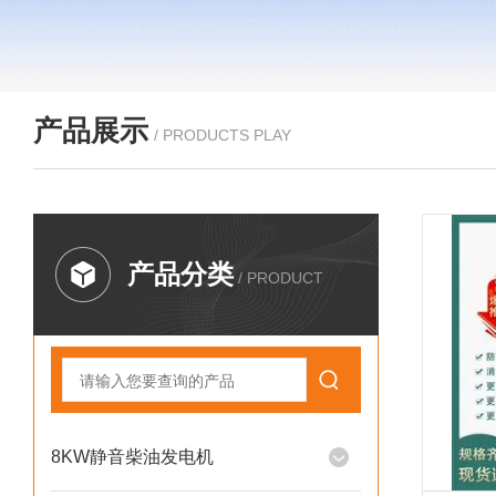
产品展示
/ PRODUCTS PLAY
产品分类
/ PRODUCT
8KW静音柴油发电机