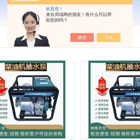
欢迎您！
来自局域网的朋友！有什么可以帮
助您的吗？