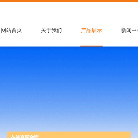
网站首页
关于我们
产品展示
新闻中