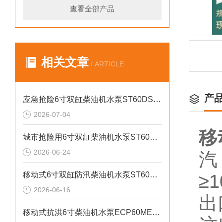
查看全部产品
相关文章
/ ARTICLE
产
应急抢险6寸双缸柴油机水泵ST60DS产品介绍
2026-07-04
移
城市抢险用6寸双缸柴油机水泵ST60DS产品介绍
2026-06-24
汽
移动式6寸双缸防汛柴油机水泵ST60SD产品介绍
≥1
2026-06-16
出
移动式抗洪6寸柴油机水泵ECP60ME产品介绍