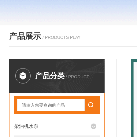
产品展示
/ PRODUCTS PLAY
产品分类
/ PRODUCT
柴油机水泵