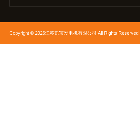
Copyright © 2026江苏凯宸发电机有限公司 All Rights Reser