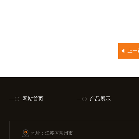
上一
网站首页
产品展示
地址：江苏省常州市