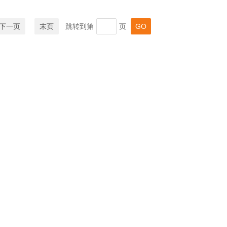
下一页
末页
跳转到第
页