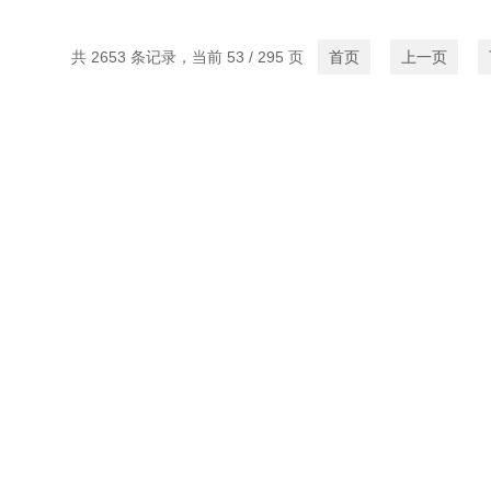
共 2653 条记录，当前 53 / 295 页
首页
上一页