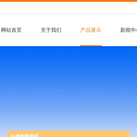
网站首页
关于我们
产品展示
新闻中