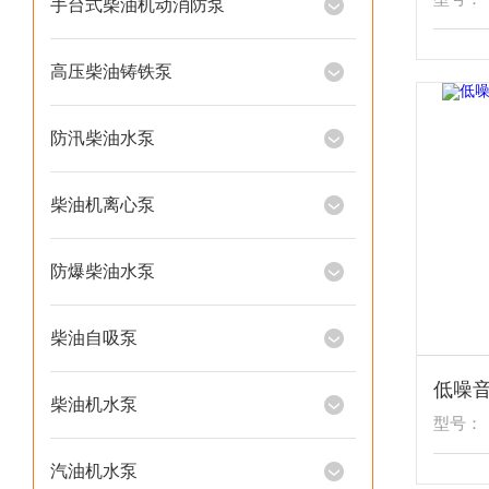
手台式柴油机动消防泵
高压柴油铸铁泵
防汛柴油水泵
柴油机离心泵
防爆柴油水泵
柴油自吸泵
柴油机水泵
型号：
汽油机水泵