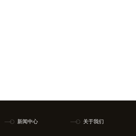
新闻中心
关于我们