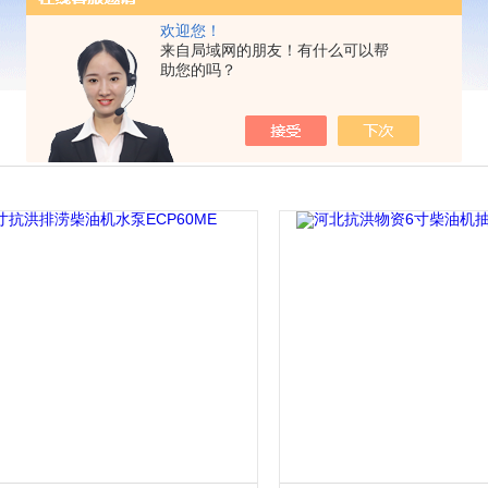
欢迎您！
来自局域网的朋友！有什么可以帮
助您的吗？