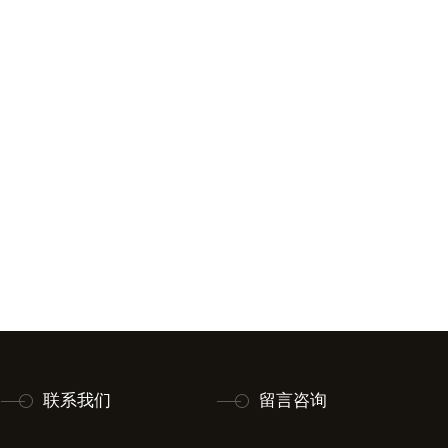
联系我们
留言咨询