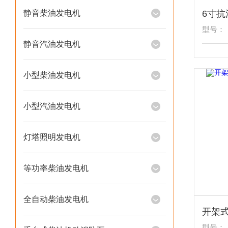
静音柴油发电机
型号：
静音汽油发电机
小型柴油发电机
小型汽油发电机
灯塔照明发电机
等功率柴油发电机
全自动柴油发电机
型号：