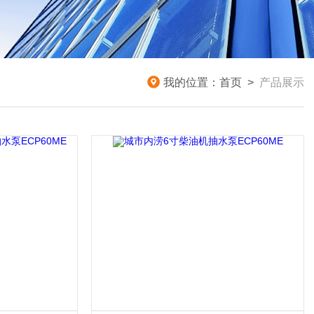
我的位置：
首页
>
产品展示