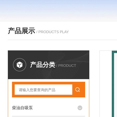
产品展示
/ PRODUCTS PLAY
产品分类
/ PRODUCT
柴油自吸泵