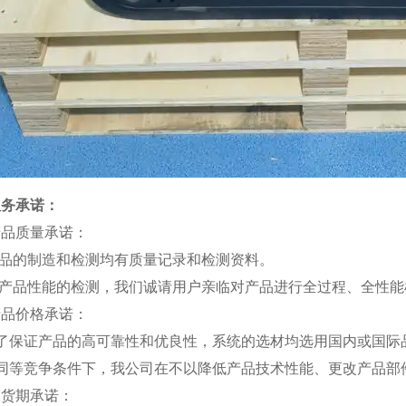
服务承诺：
产品质量承诺：
产品的制造和检测均有质量记录和检测资料。
对产品性能的检测，我们诚请用户亲临对产品进行全过程、全性
产品价格承诺：
为了保证产品的高可靠性和优良性，系统的选材均选用国内或国际
在同等竞争条件下，我公司在不以降低产品技术性能、更改产品部
交货期承诺：