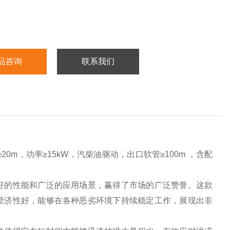
品咨询
联系我们
20m，功率≥15kW，汽柴油驱动，出口软管≥100m ，含配
好的性能和广泛的应用场景，赢得了市场的广泛赞誉。这款
经济性好，能够在各种恶劣环境下持续稳定工作，展现出非