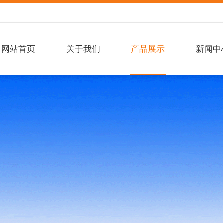
网站首页
关于我们
产品展示
新闻中