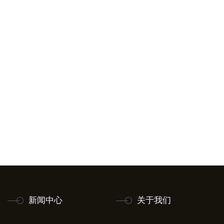
新闻中心
关于我们