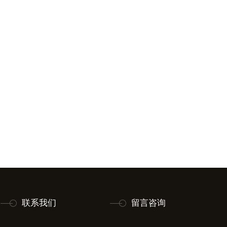
联系我们
留言咨询