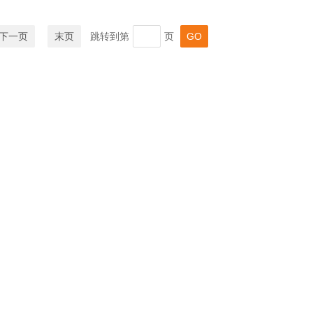
下一页
末页
跳转到第
页