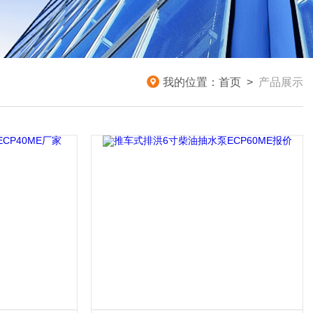
我的位置：
首页
>
产品展示