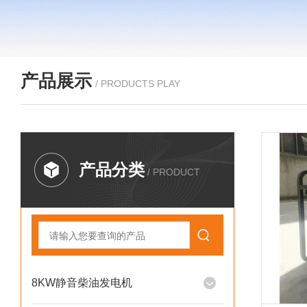
产品展示
/ PRODUCTS PLAY
产品分类
/ PRODUCT
8KW静音柴油发电机