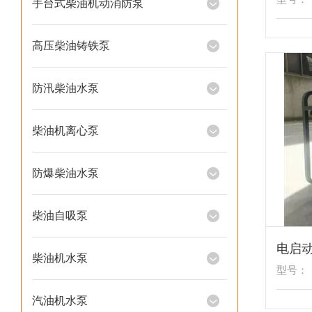
手台式柴油机动消防泵
高压柴油铸铁泵
防汛柴油水泵
柴油机离心泵
防爆柴油水泵
柴油自吸泵
柴油机水泵
型号：
汽油机水泵