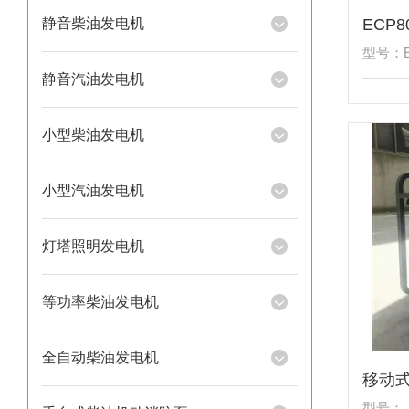
静音柴油发电机
型号：E
静音汽油发电机
小型柴油发电机
小型汽油发电机
灯塔照明发电机
等功率柴油发电机
全自动柴油发电机
型号：