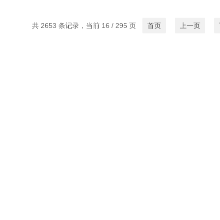
共 2653 条记录，当前 16 / 295 页
首页
上一页