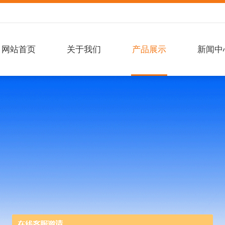
网站首页
关于我们
产品展示
新闻中