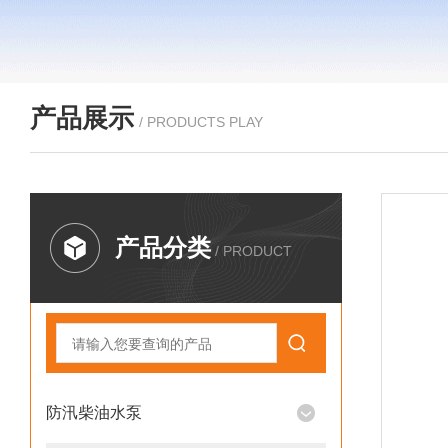
产品展示
/ PRODUCTS PLAY
产品分类
/ PRODUCT
防汛柴油水泵