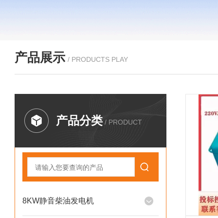
产品展示
/ PRODUCTS PLAY
产品分类
/ PRODUCT
8KW静音柴油发电机