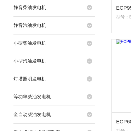
静音柴油发电机
型号：E
静音汽油发电机
小型柴油发电机
小型汽油发电机
灯塔照明发电机
等功率柴油发电机
全自动柴油发电机
型号：