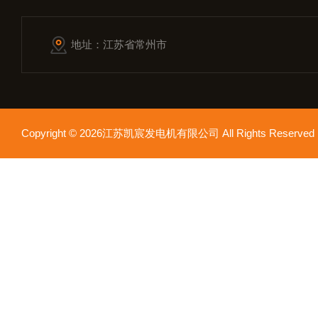
地址：江苏省常州市
Copyright © 2026江苏凯宸发电机有限公司 All Rights Reser