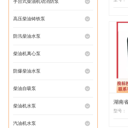
手台式柴油机动消防泵
高压柴油铸铁泵
防汛柴油水泵
柴油机离心泵
防爆柴油水泵
柴油自吸泵
柴油机水泵
型号：
汽油机水泵