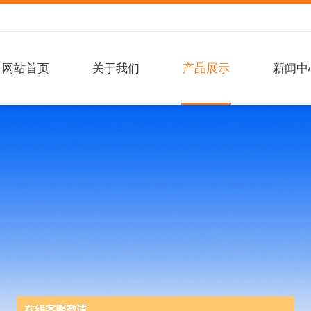
网站首页
关于我们
产品展示
新闻中