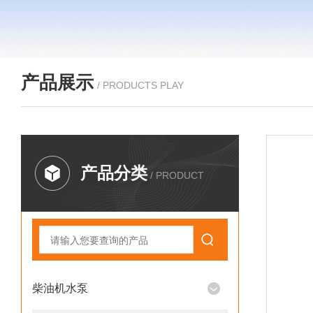
产品展示
/ PRODUCTS PLAY
产品分类
/ PRODUCT
柴油机水泵