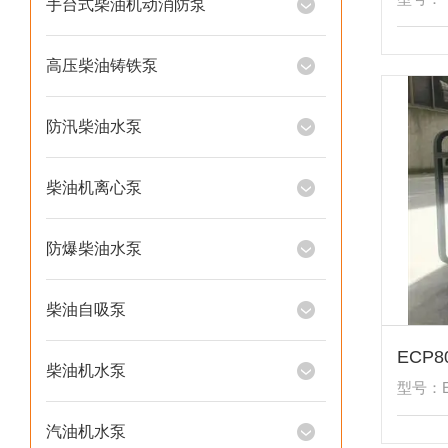
手台式柴油机动消防泵
高压柴油铸铁泵
防汛柴油水泵
柴油机离心泵
防爆柴油水泵
柴油自吸泵
柴油机水泵
型号：E
汽油机水泵