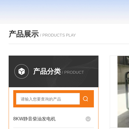
产品展示
/ PRODUCTS PLAY
产品分类
/ PRODUCT
8KW静音柴油发电机