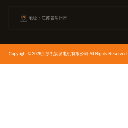
地址：江苏省常州市
Copyright © 2026江苏凯宸发电机有限公司 All Rights Reser