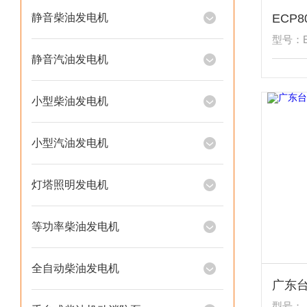
静音柴油发电机
型号：E
静音汽油发电机
小型柴油发电机
小型汽油发电机
灯塔照明发电机
等功率柴油发电机
全自动柴油发电机
型号：