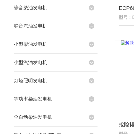
静音柴油发电机
型号：E
静音汽油发电机
小型柴油发电机
小型汽油发电机
灯塔照明发电机
等功率柴油发电机
全自动柴油发电机
型号：