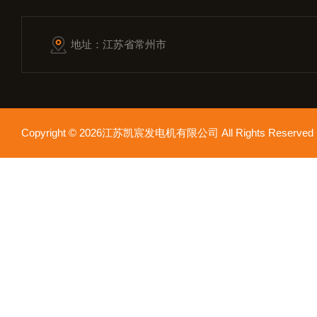
地址：江苏省常州市
Copyright © 2026江苏凯宸发电机有限公司 All Rights Reser