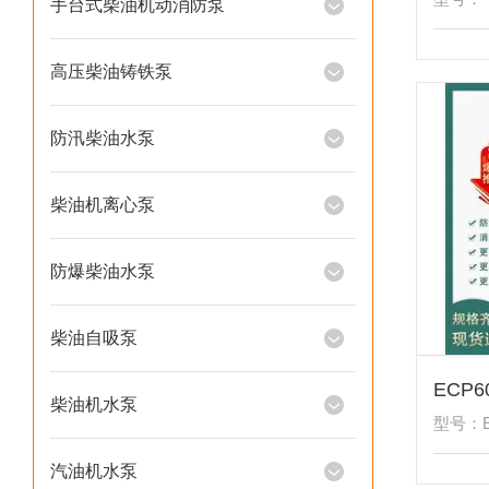
手台式柴油机动消防泵
高压柴油铸铁泵
防汛柴油水泵
柴油机离心泵
防爆柴油水泵
柴油自吸泵
柴油机水泵
型号：E
汽油机水泵