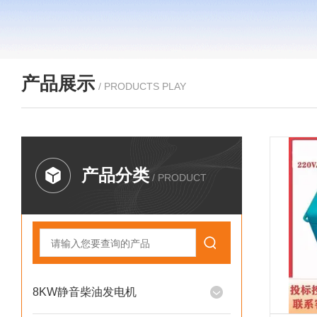
产品展示
/ PRODUCTS PLAY
产品分类
/ PRODUCT
8KW静音柴油发电机