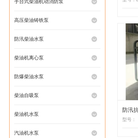
手台式柴油机动消防泵
高压柴油铸铁泵
防汛柴油水泵
柴油机离心泵
防爆柴油水泵
柴油自吸泵
柴油机水泵
型号：
汽油机水泵