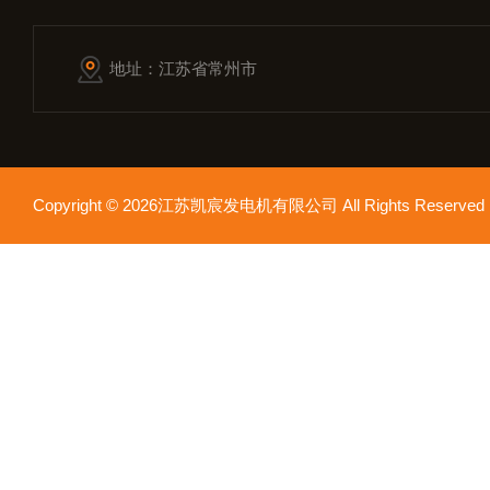
地址：江苏省常州市
Copyright © 2026江苏凯宸发电机有限公司 All Rights Reser