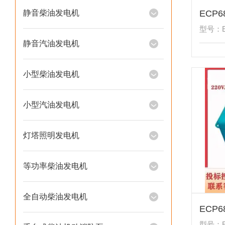
静音柴油发电机
型号：E
静音汽油发电机
小型柴油发电机
小型汽油发电机
灯塔照明发电机
等功率柴油发电机
全自动柴油发电机
型号：E