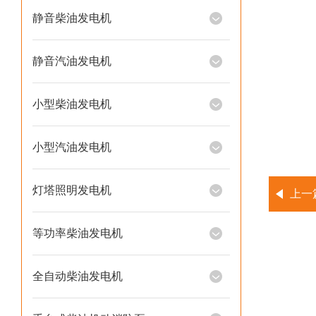
静音柴油发电机
静音汽油发电机
小型柴油发电机
小型汽油发电机
灯塔照明发电机
上一
等功率柴油发电机
全自动柴油发电机