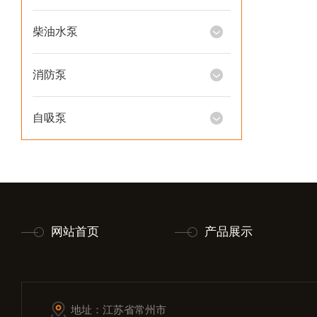
柴油水泵
消防泵
自吸泵
网站首页
产品展示
地址：江苏省常州市