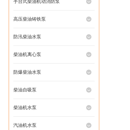
手台式柴油机动消防泵
高压柴油铸铁泵
防汛柴油水泵
柴油机离心泵
防爆柴油水泵
柴油自吸泵
柴油机水泵
汽油机水泵