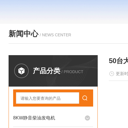
新闻中心
/ NEWS CENTER
50
产品分类
/ PRODUCT
更新时
8KW静音柴油发电机