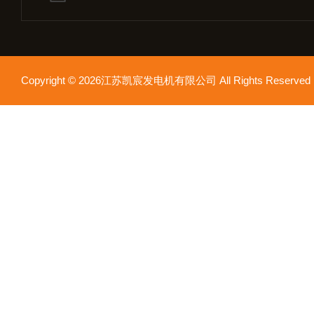
Copyright © 2026江苏凯宸发电机有限公司 All Rights Reser