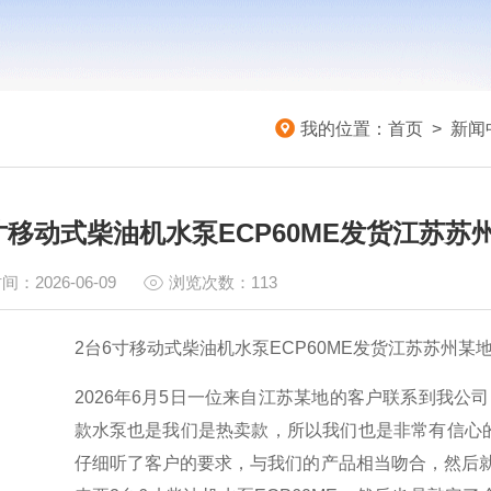
我的位置：
首页
>
新闻
寸移动式柴油机水泵ECP60ME发货江苏苏
间：2026-06-09
浏览次数：113
2台6寸移动式柴油机水泵ECP60ME发货江苏苏州某
2026年6月5日一位来自江苏某地的客户联系到我公
款水泵也是我们是热卖款，所以我们也是非常有信心
仔细听了客户的要求，与我们的产品相当吻合，然后就