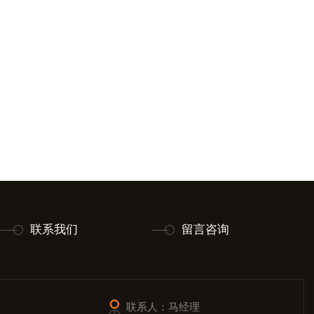
联系我们
留言咨询
联系人：马经理