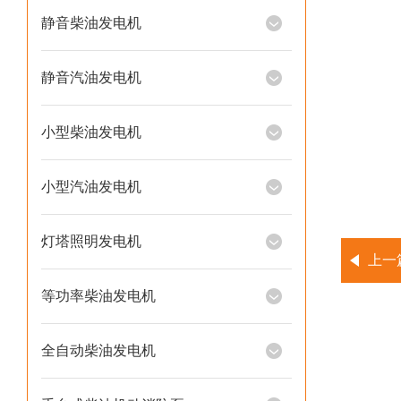
静音柴油发电机
静音汽油发电机
小型柴油发电机
小型汽油发电机
灯塔照明发电机
上一
等功率柴油发电机
全自动柴油发电机