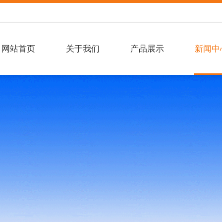
网站首页
关于我们
产品展示
新闻中