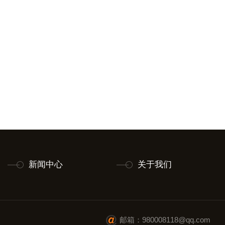
新闻中心
关于我们
邮箱：980008118@qq.com