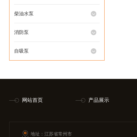
柴油水泵
消防泵
自吸泵
网站首页
产品展示
地址：江苏省常州市