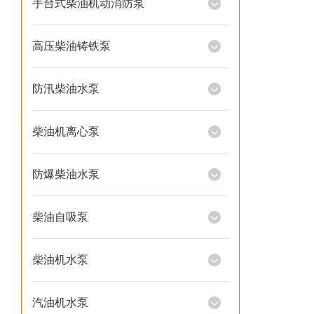
手台式柴油机动消防泵
高压柴油铸铁泵
防汛柴油水泵
柴油机离心泵
防爆柴油水泵
柴油自吸泵
柴油机水泵
汽油机水泵