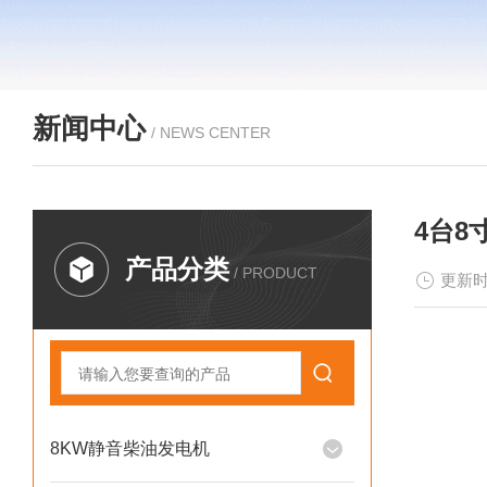
新闻中心
/ NEWS CENTER
4台8
产品分类
/ PRODUCT
更新时
8KW静音柴油发电机