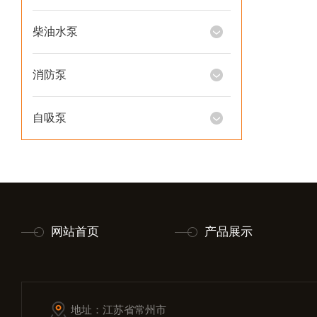
柴油水泵
消防泵
自吸泵
网站首页
产品展示
地址：江苏省常州市