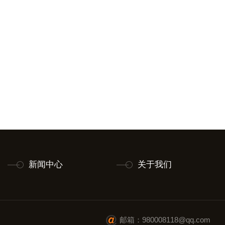
新闻中心
关于我们
邮箱：980008118@qq.com