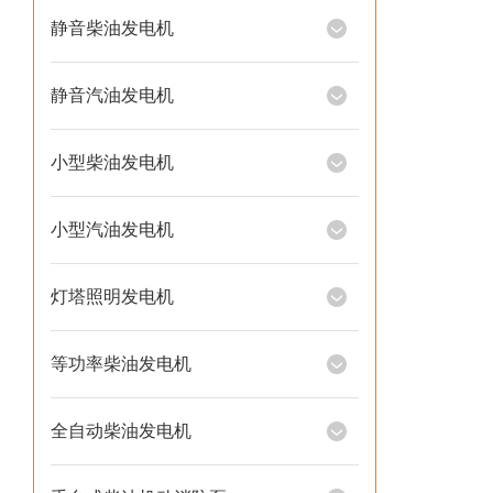
静音柴油发电机
静音汽油发电机
小型柴油发电机
小型汽油发电机
灯塔照明发电机
等功率柴油发电机
全自动柴油发电机