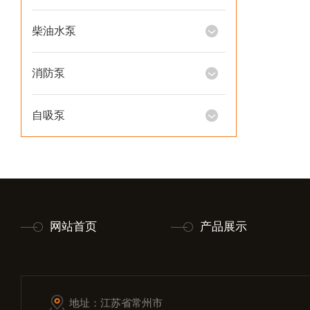
柴油水泵
消防泵
自吸泵
网站首页
产品展示
地址：江苏省常州市