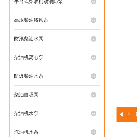
手台式柴油机动消防泵
高压柴油铸铁泵
防汛柴油水泵
柴油机离心泵
防爆柴油水泵
柴油自吸泵
柴油机水泵
上一
汽油机水泵