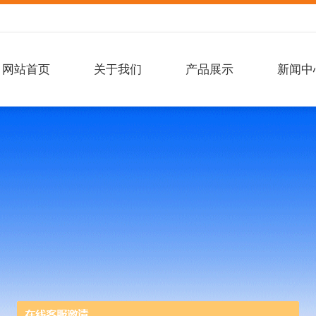
网站首页
关于我们
产品展示
新闻中