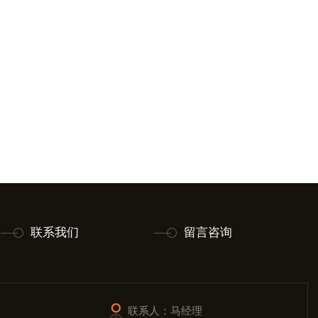
联系我们
留言咨询
联系人：马经理