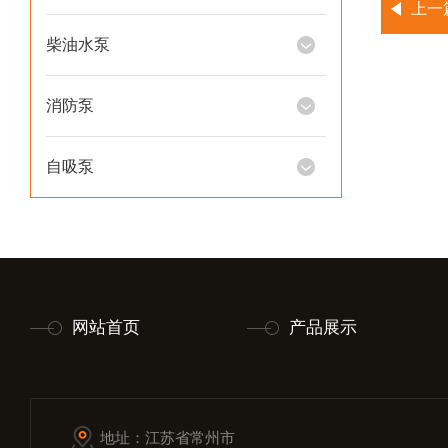
上一
柴油水泵
消防泵
自吸泵
网站首页
产品展示
地址：江苏省常州市