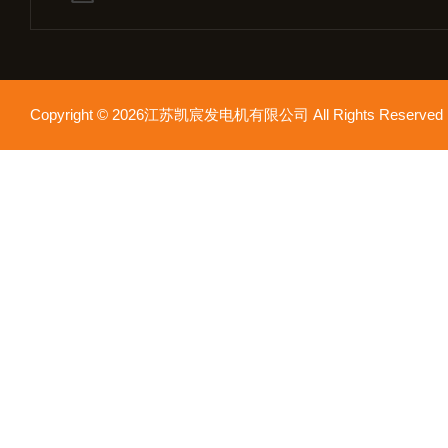
Copyright © 2026江苏凯宸发电机有限公司 All Rights Reser