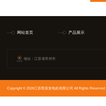
网站首页
产品展示
地址：江苏省常州市
Copyright © 2026江苏凯宸发电机有限公司 All Rights Reser