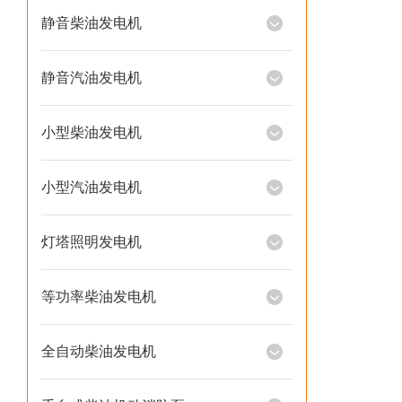
静音柴油发电机
静音汽油发电机
小型柴油发电机
小型汽油发电机
灯塔照明发电机
等功率柴油发电机
全自动柴油发电机