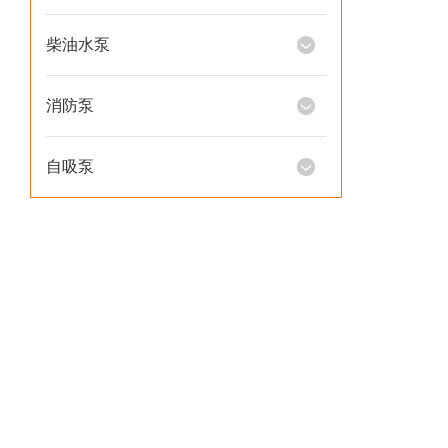
柴油水泵
消防泵
自吸泵