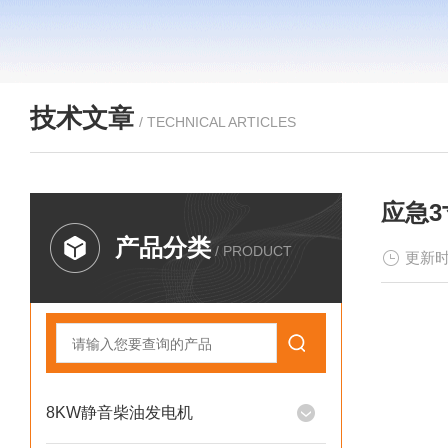
技术文章
/ TECHNICAL ARTICLES
应急3
产品分类
/ PRODUCT
更新时
8KW静音柴油发电机