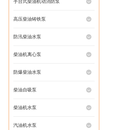
手台式柴油机动消防泵
高压柴油铸铁泵
防汛柴油水泵
柴油机离心泵
防爆柴油水泵
柴油自吸泵
柴油机水泵
汽油机水泵