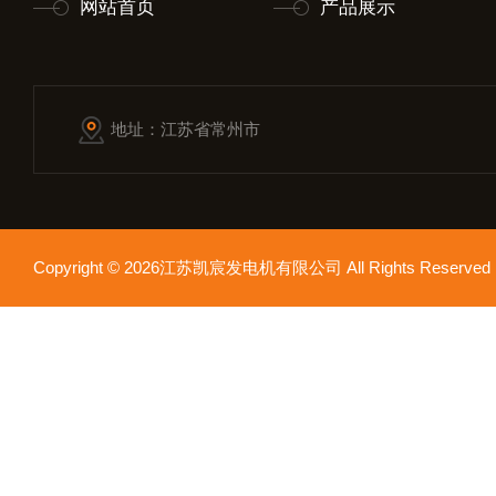
网站首页
产品展示
地址：江苏省常州市
Copyright © 2026江苏凯宸发电机有限公司 All Rights Reser