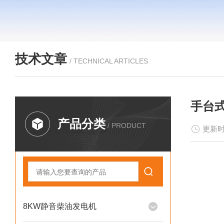
技术文章
/ TECHNICAL ARTICLES
手台式
产品分类
/ PRODUCT
更新时
8KW静音柴油发电机