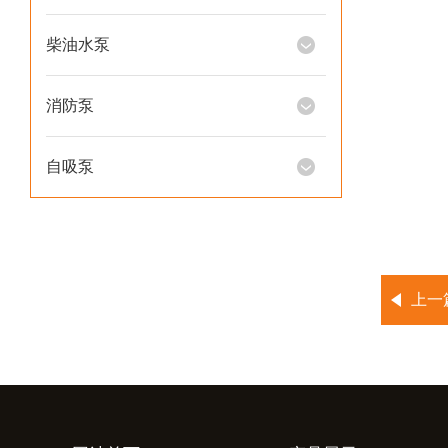
柴油水泵
消防泵
自吸泵
上一