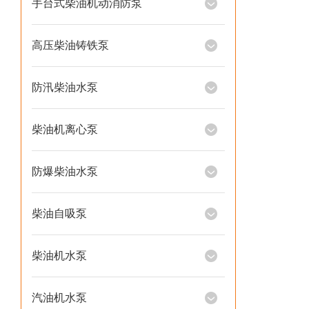
手台式柴油机动消防泵
高压柴油铸铁泵
防汛柴油水泵
柴油机离心泵
防爆柴油水泵
柴油自吸泵
柴油机水泵
汽油机水泵