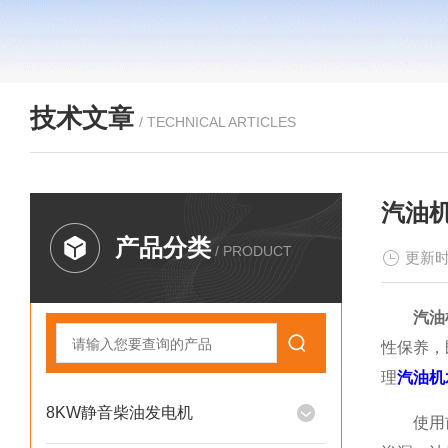
技术文章
/ TECHNICAL ARTICLES
汽油
产品分类
/ PRODUCT
更新时
汽油
性保养，
理
汽油机
8KW静音柴油发电机
使用前的