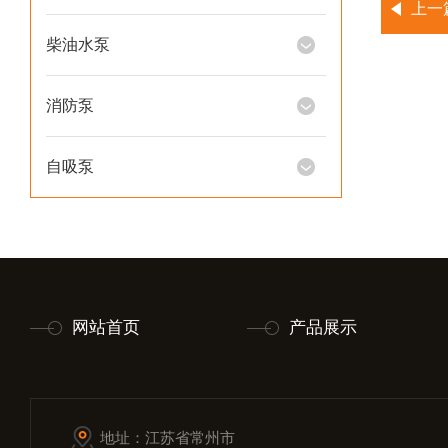
上一
柴油水泵
消防泵
自吸泵
网站首页
产品展示
地址：江苏省常州市