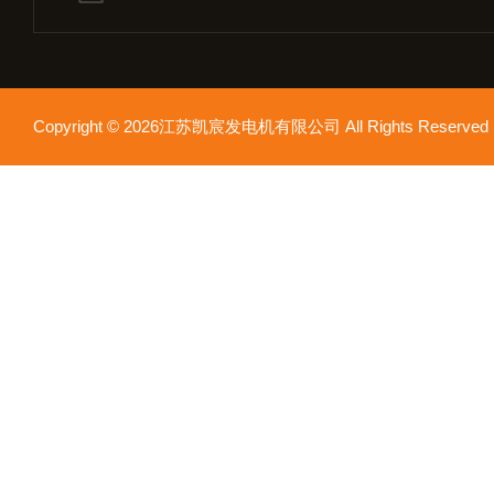
Copyright © 2026江苏凯宸发电机有限公司 All Rights Reser