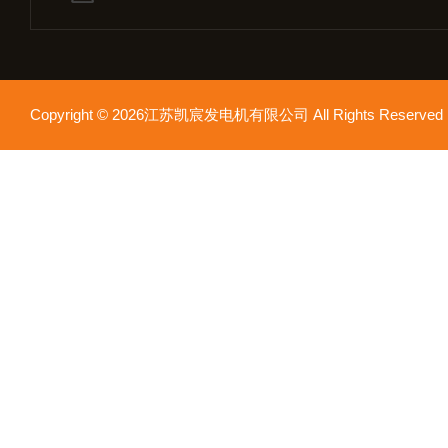
Copyright © 2026江苏凯宸发电机有限公司 All Rights Reser