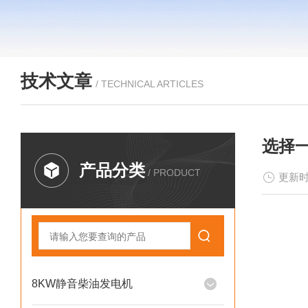
技术文章
/ TECHNICAL ARTICLES
选择
产品分类
/ PRODUCT
更新时
8KW静音柴油发电机