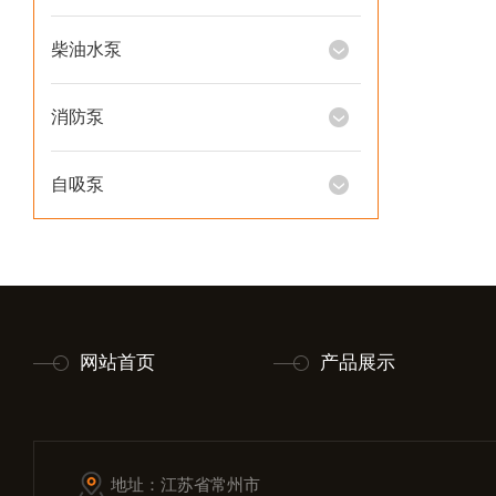
柴油水泵
消防泵
自吸泵
网站首页
产品展示
地址：江苏省常州市