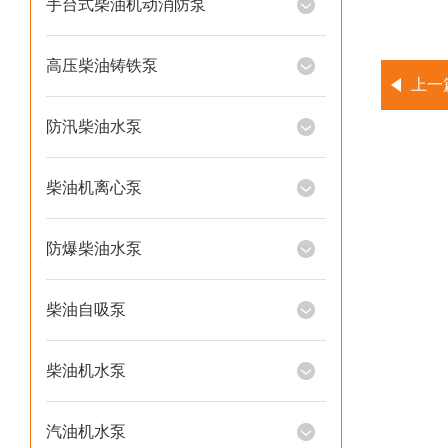
手台式柴油机动消防泵
高压柴油铸铁泵
上一
防汛柴油水泵
柴油机离心泵
防爆柴油水泵
柴油自吸泵
柴油机水泵
汽油机水泵