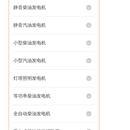
静音柴油发电机
静音汽油发电机
小型柴油发电机
小型汽油发电机
灯塔照明发电机
等功率柴油发电机
全自动柴油发电机