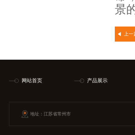
景
上一
网站首页
产品展示
地址：江苏省常州市