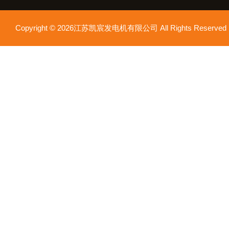
Copyright © 2026江苏凯宸发电机有限公司 All Rights Reser