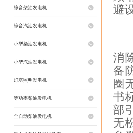
避
静音柴油发电机
一
静音汽油发电机
日
小型柴油发电机
消
小型汽油发电机
备
灯塔照明发电机
圈
书
等功率柴油发电机
部
全自动柴油发电机
无