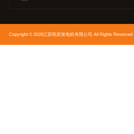
Copyright © 2026江苏凯宸发电机有限公司 All Rights Reser