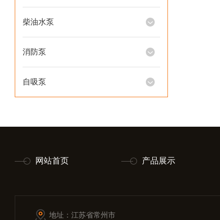
柴油水泵
消防泵
自吸泵
网站首页
产品展示
地址：江苏省常州市