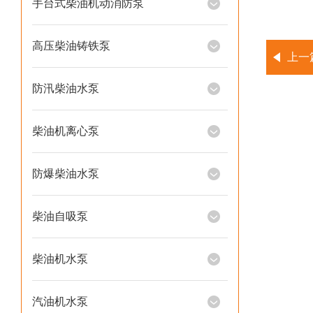
手台式柴油机动消防泵
高压柴油铸铁泵
上一
防汛柴油水泵
柴油机离心泵
防爆柴油水泵
柴油自吸泵
柴油机水泵
汽油机水泵