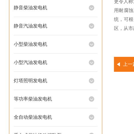
更令人称
静音柴油发电机
用耐腐蚀
统，可根
静音汽油发电机
区，从市
小型柴油发电机
小型汽油发电机
上一
灯塔照明发电机
等功率柴油发电机
全自动柴油发电机