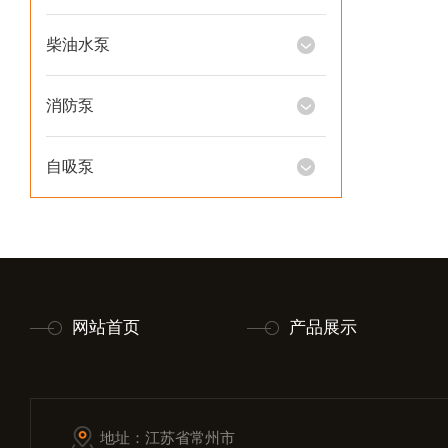
柴油水泵
消防泵
自吸泵
网站首页
产品展示
地址：江苏省常州市