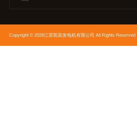
Copyright © 2026江苏凯宸发电机有限公司 All Rights Reser