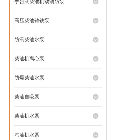
手台式柴油机动消防泵
高压柴油铸铁泵
防汛柴油水泵
柴油机离心泵
防爆柴油水泵
柴油自吸泵
柴油机水泵
汽油机水泵