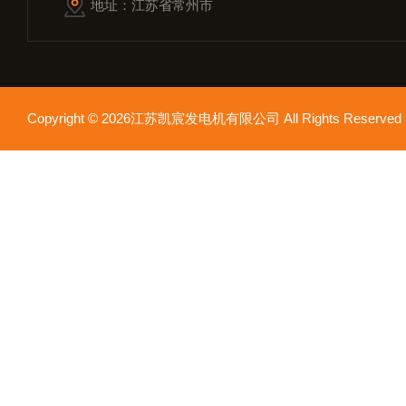
地址：江苏省常州市
Copyright © 2026江苏凯宸发电机有限公司 All Rights Reser