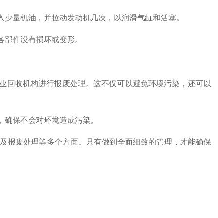
入少量机油，并拉动发动机几次，以润滑气缸和活塞。
各部件没有损坏或变形。
业回收机构进行报废处理。这不仅可以避免环境污染，还可以
，确保不会对环境造成污染。
及报废处理等多个方面。只有做到全面细致的管理，才能确保