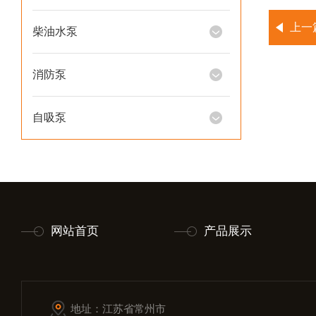
上一
柴油水泵
消防泵
自吸泵
网站首页
产品展示
地址：江苏省常州市