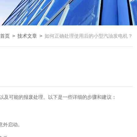
首页
>
技术文章
>
如何正确处理使用后的小型汽油发电机？
以及可能的报废处理。以下是一些详细的步骤和建议：
意外启动。