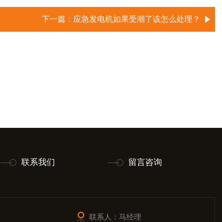
下一篇：
应急发电机如果受潮了该怎么处理？
联系我们
留言咨询
联系人：马经理