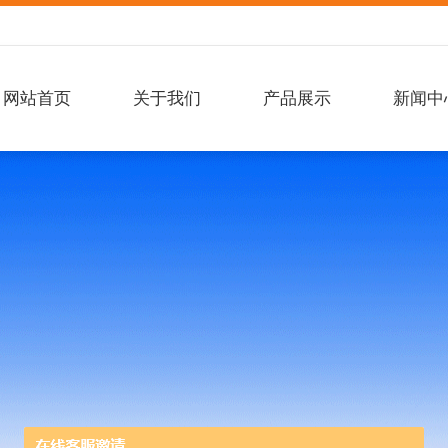
网站首页
关于我们
产品展示
新闻中