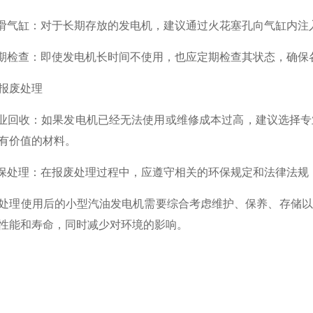
气缸：对于长期存放的发电机，建议通过火花塞孔向气缸内注
检查：即使发电机长时间不使用，也应定期检查其状态，确保
废处理
回收：如果发电机已经无法使用或维修成本过高，建议选择专
有价值的材料。
处理：在报废处理过程中，应遵守相关的环保规定和法律法规
使用后的小型汽油发电机需要综合考虑维护、保养、存储以
性能和寿命，同时减少对环境的影响。