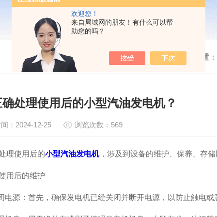
欢迎您！
来自局域网的朋友！有什么可以帮
助您的吗？
我的位置：
正确处理使用后的小型汽油发电机？
间：2024-12-25
浏览次数：569
理使用后的
小型汽油发电机
，涉及到设备的维护、保养、存储
用后的维护
电源：首先，确保发电机已经关闭并断开电源，以防止触电或