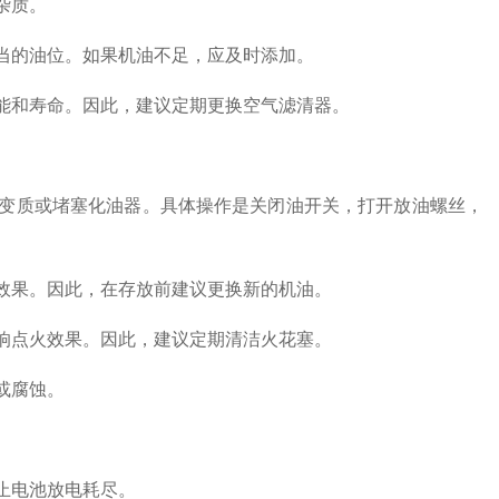
杂质。
当的油位。如果机油不足，应及时添加。
能和寿命。因此，建议定期更换空气滤清器。
变质或堵塞化油器。具体操作是关闭油开关，打开放油螺丝，
效果。因此，在存放前建议更换新的机油。
响点火效果。因此，建议定期清洁火花塞。
或腐蚀。
止电池放电耗尽。