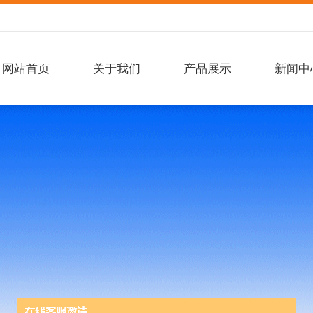
网站首页
关于我们
产品展示
新闻中