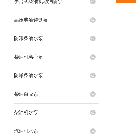
手台式柴油机动消防泵
高压柴油铸铁泵
防汛柴油水泵
柴油机离心泵
防爆柴油水泵
柴油自吸泵
柴油机水泵
汽油机水泵