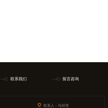
联系我们
留言咨询
联系人：马经理