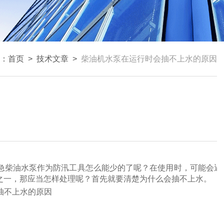
：
首页
>
技术文章
>
柴油机水泵在运行时会抽不上水的原因
急柴油水泵作为防汛工具怎么能少的了呢？在使用时，可能会遇
之一，那应当怎样处理呢？首先就要清楚为什么会抽不上水。