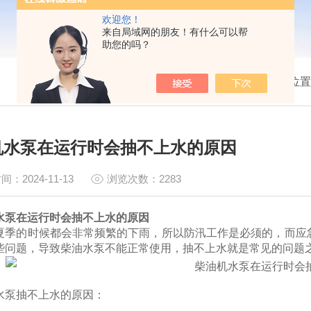
欢迎您！
来自局域网的朋友！有什么可以帮
助您的吗？
我的位置
机水泵在运行时会抽不上水的原因
间：2024-11-13
浏览次数：2283
水泵在运行时会抽不上水的原因
夏季的时候都会非常频繁的下雨，所以防汛工作是必须的，而应
些问题，导致柴油水泵不能正常使用，抽不上水就是常见的问题
水泵抽不上水的原因：