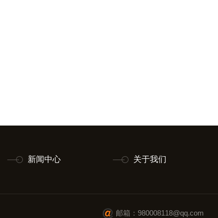
新闻中心
关于我们
邮箱：980008118@qq.com