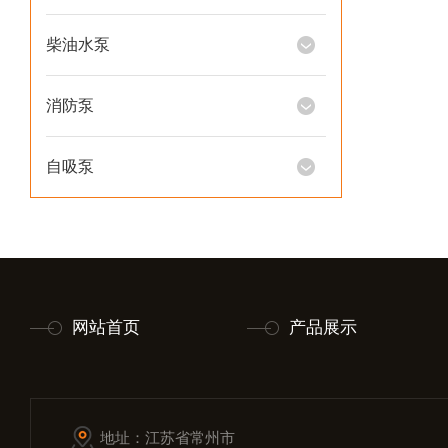
柴油水泵
消防泵
自吸泵
网站首页
产品展示
地址：江苏省常州市