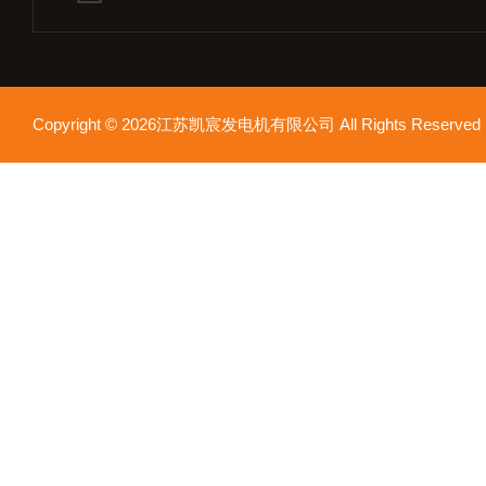
Copyright © 2026江苏凯宸发电机有限公司 All Rights Reser