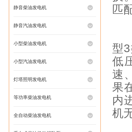
匹
静音柴油发电机
静音汽油发电机
实
小型柴油发电机
型
低
小型汽油发电机
速
灯塔照明发电机
果
内
等功率柴油发电机
机
全自动柴油发电机