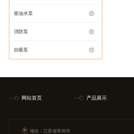
柴油水泵
消防泵
自吸泵
网站首页
产品展示
地址：江苏省常州市