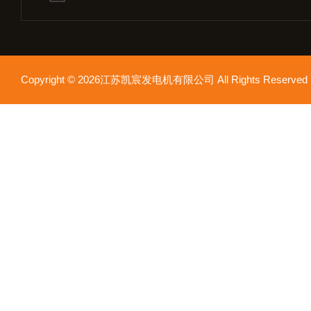
Copyright © 2026江苏凯宸发电机有限公司 All Rights Reser