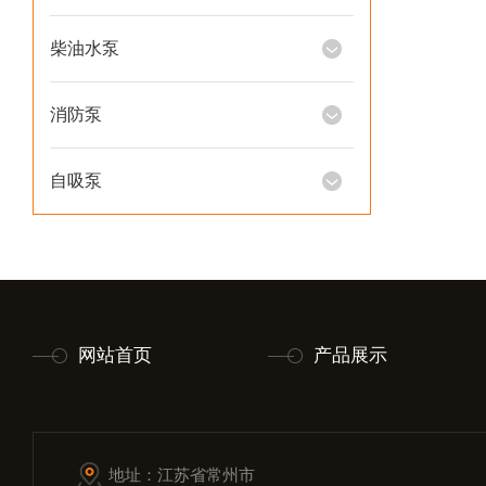
柴油水泵
消防泵
自吸泵
网站首页
产品展示
地址：江苏省常州市