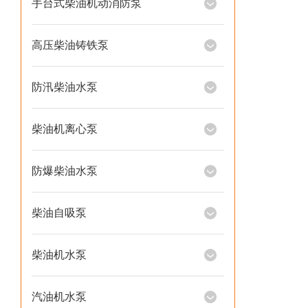
手台式柴油机动消防泵
高压柴油铸铁泵
防汛柴油水泵
柴油机离心泵
防爆柴油水泵
柴油自吸泵
柴油机水泵
汽油机水泵